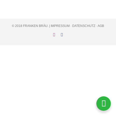
© 2018 FRANKEN BRÄU. |
IMPRESSUM
·
DATENSCHUTZ
·
AGB
Instagram
Facebook