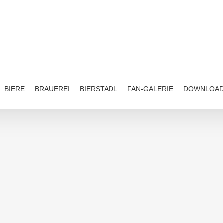
BIERE
BRAUEREI
BIERSTADL
FAN-GALERIE
DOWNLOA