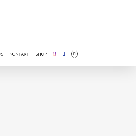
DS
KONTAKT
SHOP