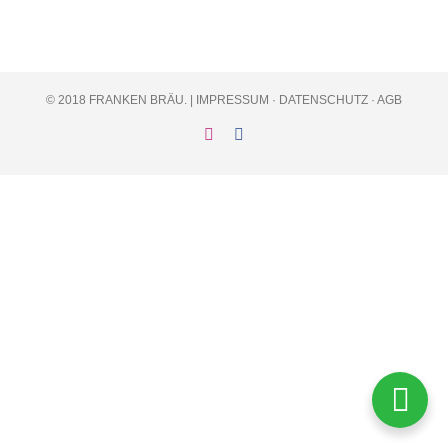
© 2018 FRANKEN BRÄU. |
IMPRESSUM
·
DATENSCHUTZ
·
AGB
Instagram
Facebook