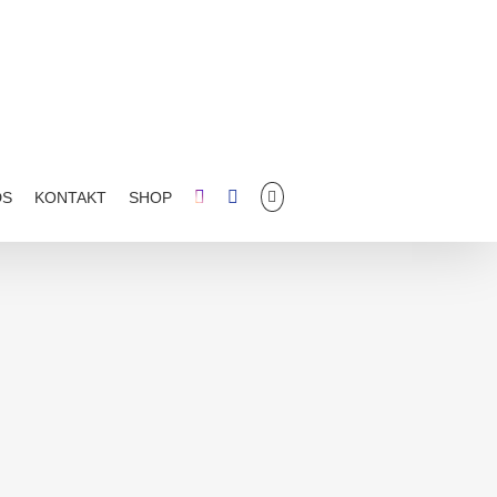
DS
KONTAKT
SHOP