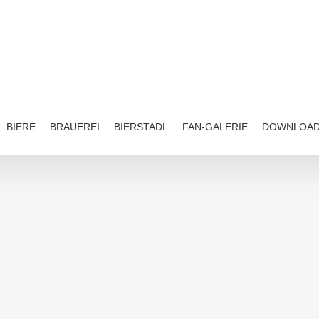
BIERE
BRAUEREI
BIERSTADL
FAN-GALERIE
DOWNLOA