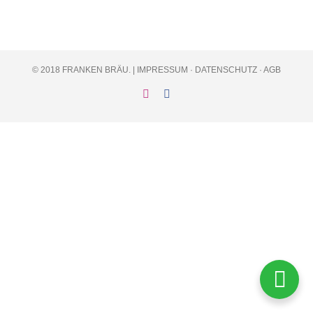
© 2018 FRANKEN BRÄU. |
IMPRESSUM
·
DATENSCHUTZ
·
AGB
Instagram
Facebook