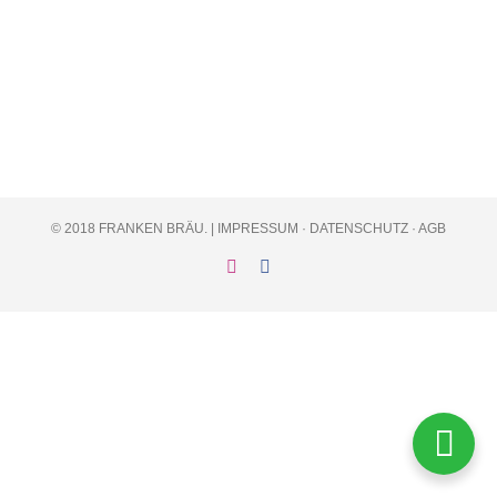
© 2018 FRANKEN BRÄU. |
IMPRESSUM
·
DATENSCHUTZ
·
AGB
Instagram
Facebook