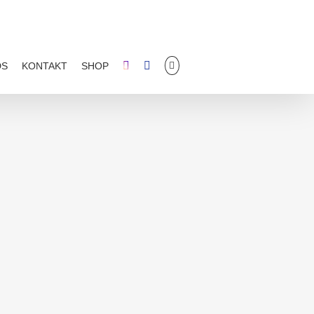
DS
KONTAKT
SHOP