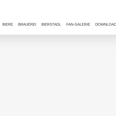
BIERE
BRAUEREI
BIERSTADL
FAN-GALERIE
DOWNLOA