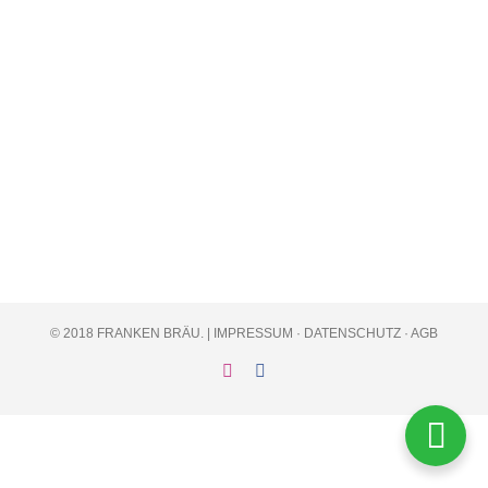
© 2018 FRANKEN BRÄU. |
IMPRESSUM
·
DATENSCHUTZ
·
AGB
Instagram
Facebook