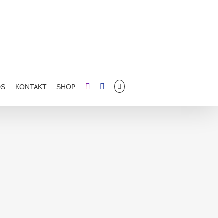
DS
KONTAKT
SHOP