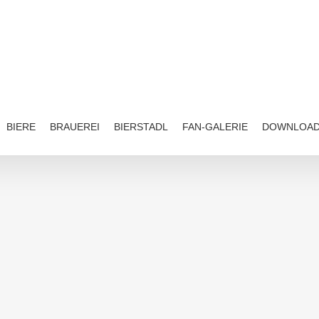
BIERE
BRAUEREI
BIERSTADL
FAN-GALERIE
DOWNLOA