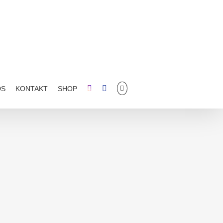
DS
KONTAKT
SHOP