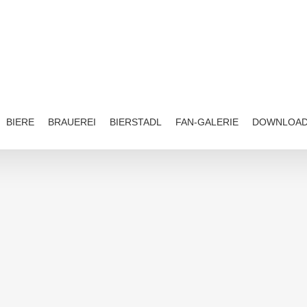
BIERE
BRAUEREI
BIERSTADL
FAN-GALERIE
DOWNLOA