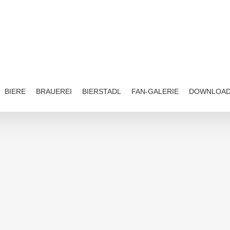
BIERE
BRAUEREI
BIERSTADL
FAN-GALERIE
DOWNLOA