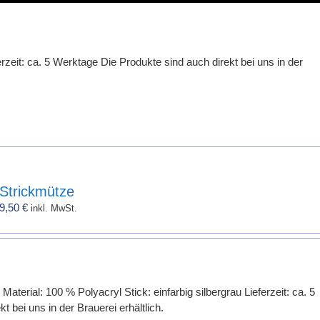
zeit: ca. 5 Werktage Die Produkte sind auch direkt bei uns in der
Strickmütze
9,50
€
inkl. MwSt.
terial: 100 % Polyacryl Stick: einfarbig silbergrau Lieferzeit: ca. 5
 bei uns in der Brauerei erhältlich.