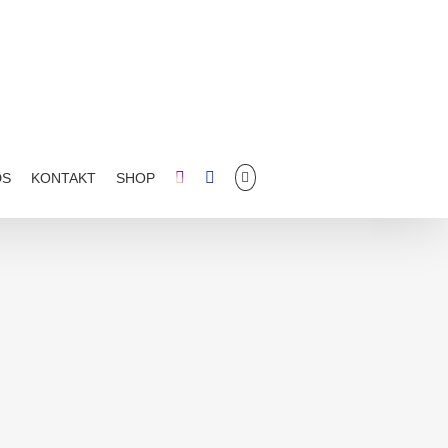
DS
KONTAKT
SHOP