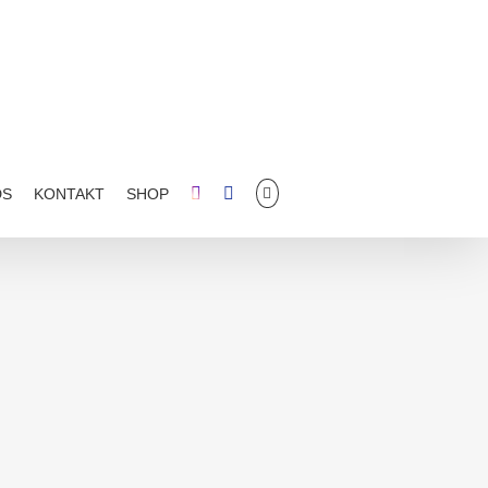
DS
KONTAKT
SHOP