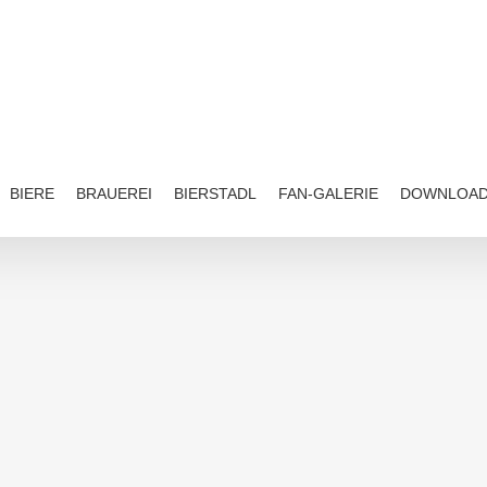
BIERE
BRAUEREI
BIERSTADL
FAN-GALERIE
DOWNLOA