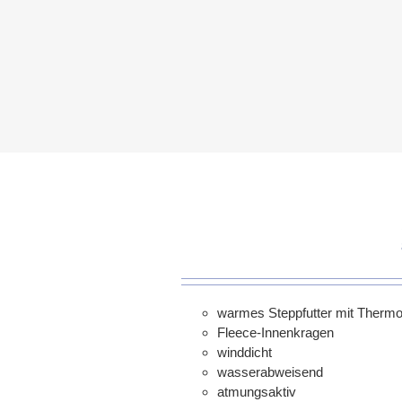
warmes Steppfutter mit Thermo
Fleece-Innenkragen
winddicht
wasserabweisend
atmungsaktiv