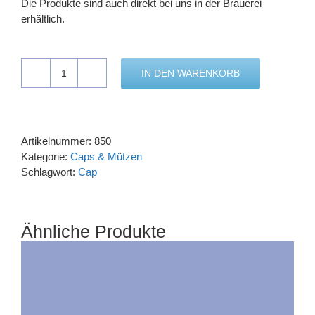
Die Produkte sind auch direkt bei uns in der Brauerei
erhältlich.
IN DEN WARENKORB
Cap
Menge
Artikelnummer:
850
Kategorie:
Caps & Mützen
Schlagwort:
Cap
Ähnliche Produkte