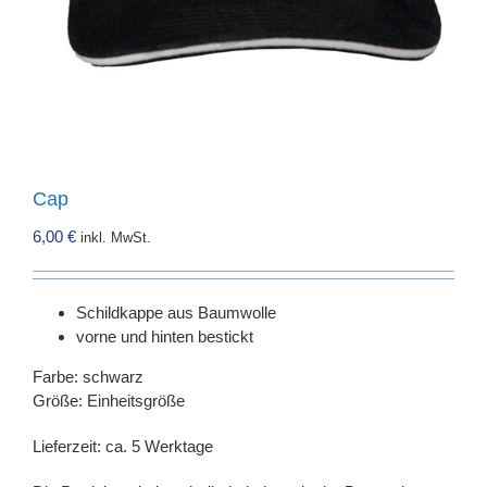
Cap
6,00
€
inkl. MwSt.
Schildkappe aus Baumwolle
vorne und hinten bestickt
Farbe: schwarz
Größe: Einheitsgröße
Lieferzeit: ca. 5 Werktage