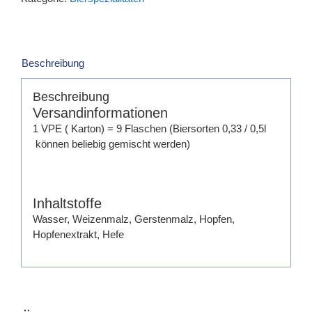
Beschreibung
Beschreibung
Versandinformationen
1 VPE ( Karton) = 9 Flaschen (Biersorten 0,33 / 0,5l
können beliebig gemischt werden)
Inhaltstoffe
Wasser, Weizenmalz, Gerstenmalz, Hopfen,
Hopfenextrakt, Hefe