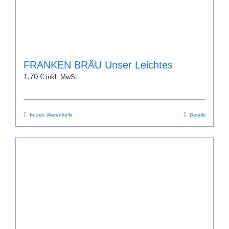
FRANKEN BRÄU Unser Leichtes
1,70
€
inkl. MwSt.
In den Warenkorb
Details