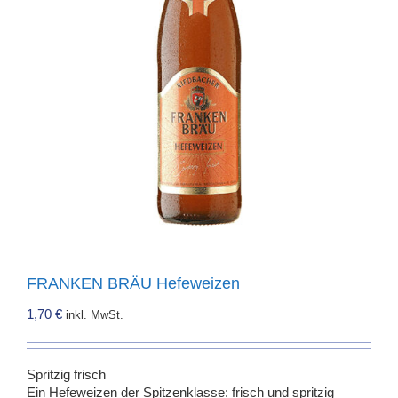
FRANKEN BRÄU Hefeweizen
1,70
€
inkl. MwSt.
Spritzig frisch
Ein Hefeweizen der Spitzenklasse: frisch und spritzig