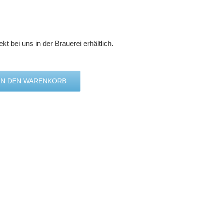
kt bei uns in der Brauerei erhältlich.
IN DEN WARENKORB