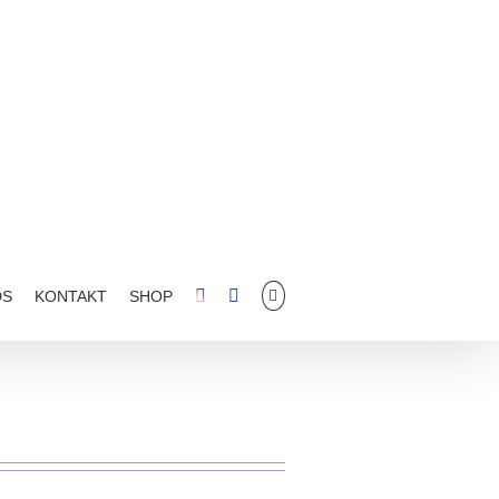
DS
KONTAKT
SHOP