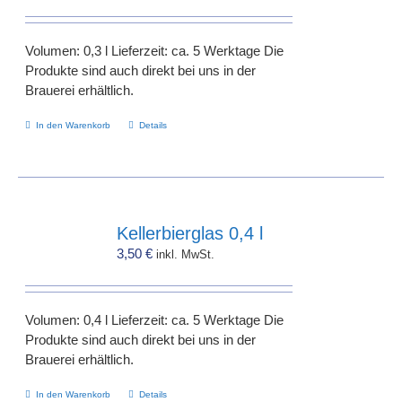
Volumen: 0,3 l Lieferzeit: ca. 5 Werktage Die
Produkte sind auch direkt bei uns in der
Brauerei erhältlich.
In den Warenkorb
Details
Kellerbierglas 0,4 l
3,50
€
inkl. MwSt.
Volumen: 0,4 l Lieferzeit: ca. 5 Werktage Die
Produkte sind auch direkt bei uns in der
Brauerei erhältlich.
In den Warenkorb
Details