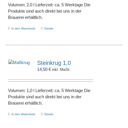
Volumen: 2,0 l Lieferzeit: ca. 5 Werktage Die
Produkte sind auch direkt bei uns in der
Brauerei erhältlich.
In den Warenkorb
Details
Steinkrug 1,0
14,50
€
inkl. MwSt.
Volumen: 1,0 l Lieferzeit: ca. 5 Werktage Die
Produkte sind auch direkt bei uns in der
Brauerei erhältlich.
In den Warenkorb
Details