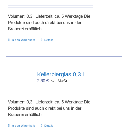
Volumen: 0,3 l Lieferzeit: ca. 5 Werktage Die
Produkte sind auch direkt bei uns in der
Brauerei erhältlich.
In den Warenkorb
Details
Kellerbierglas 0,3 l
2,80
€
inkl. MwSt.
Volumen: 0,3 l Lieferzeit: ca. 5 Werktage Die
Produkte sind auch direkt bei uns in der
Brauerei erhältlich.
In den Warenkorb
Details