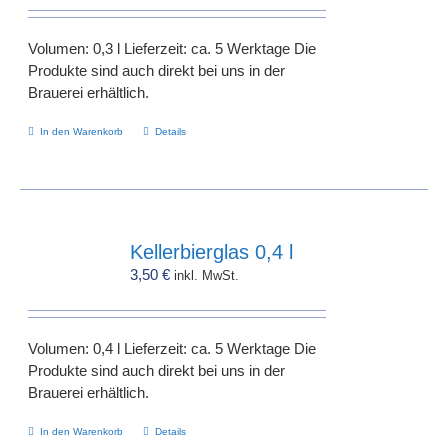
Volumen: 0,3 l Lieferzeit: ca. 5 Werktage Die
Produkte sind auch direkt bei uns in der
Brauerei erhältlich.
In den Warenkorb
Details
Kellerbierglas 0,4 l
3,50
€
inkl. MwSt.
Volumen: 0,4 l Lieferzeit: ca. 5 Werktage Die
Produkte sind auch direkt bei uns in der
Brauerei erhältlich.
In den Warenkorb
Details