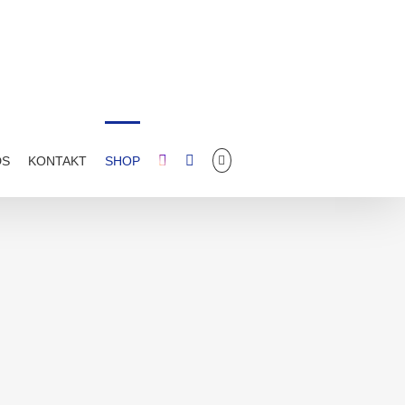
DS
KONTAKT
SHOP