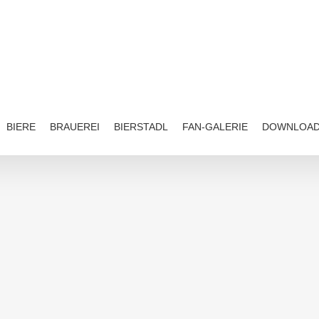
BIERE
BRAUEREI
BIERSTADL
FAN-GALERIE
DOWNLOA