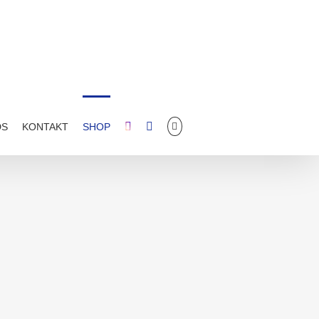
DS
KONTAKT
SHOP