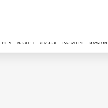
BIERE
BRAUEREI
BIERSTADL
FAN-GALERIE
DOWNLOA